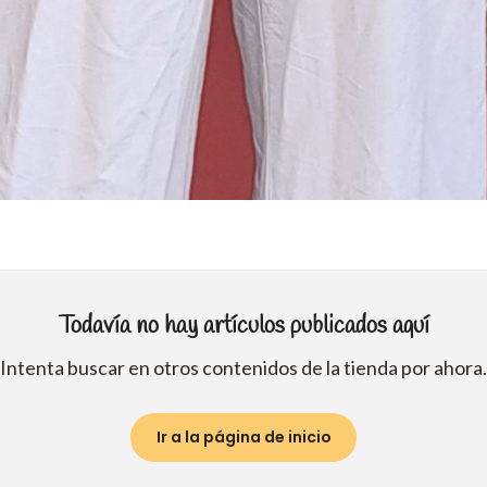
Todavía no hay artículos publicados aquí
Intenta buscar en otros contenidos de la tienda por ahora.
Ir a la página de inicio