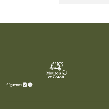
Síguenos