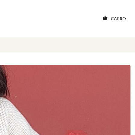
CARRO