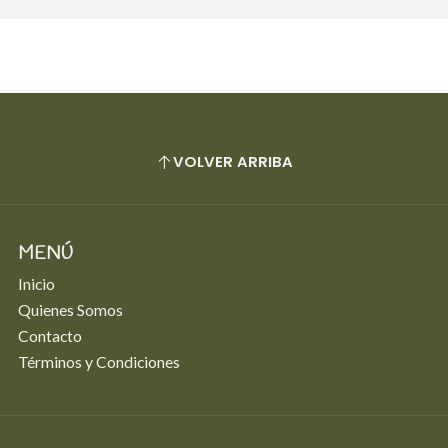
VOLVER ARRIBA
MENÚ
Inicio
Quienes Somos
Contacto
Términos y Condiciones